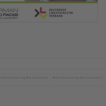
Stabilitätstraining Bad Sassendorf
Mobilitätstraining Bad Sassendorf