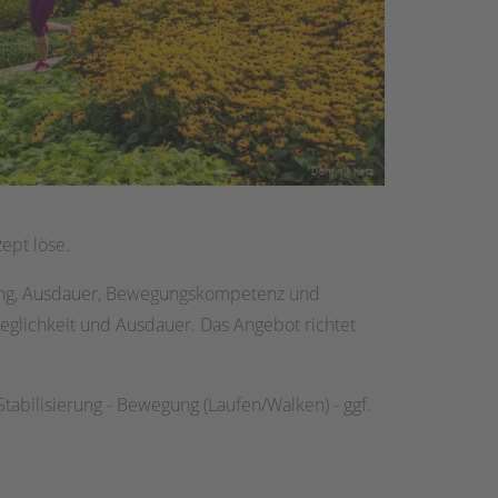
ept löse.
mung, Ausdauer, Bewegungskompetenz und
eglichkeit und Ausdauer. Das Angebot richtet
abilisierung - Bewegung (Laufen/Walken) - ggf.