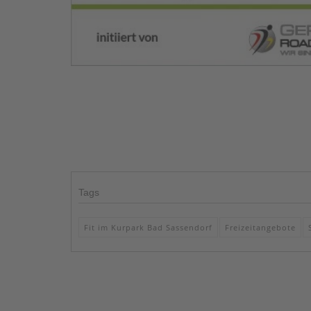
Tags
Fit im Kurpark Bad Sassendorf
Freizeitangebote