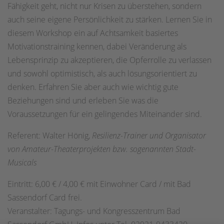
Fähigkeit geht, nicht nur Krisen zu überstehen, sondern
auch seine eigene Persönlichkeit zu stärken. Lernen Sie in
diesem Workshop ein auf Achtsamkeit basiertes
Motivationstraining kennen, dabei Veränderung als
Lebensprinzip zu akzeptieren, die Opferrolle zu verlassen
und sowohl optimistisch, als auch lösungsorientiert zu
denken. Erfahren Sie aber auch wie wichtig gute
Beziehungen sind und erleben Sie was die
Voraussetzungen für ein gelingendes Miteinander sind.
Referent: Walter Hönig,
Resilienz-Trainer und Organisator
von Amateur-Theaterprojekten bzw. sogenannten Stadt-
Musicals
Eintritt: 6,00 € / 4,00 € mit Einwohner Card / mit Bad
Sassendorf Card frei.
Veranstalter: Tagungs- und Kongresszentrum Bad