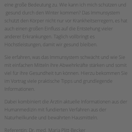
eine große Bedeutung zu. Wie kann ich mich schützen und
gesund durch den Winter kommen? Das Immunsystem
schützt den Körper nicht nur vor Krankheitserregern, es hat
auch einen großen Einfluss auf die Entstehung vieler
anderer Erkrankungen. Täglich vollbringt es
Höchstleistungen, damit wir gesund bleiben.
Sie erfahren, was das Immunsystem schwächt und wie Sie
mit einfachen Mitteln ihre Abwehrkräfte stärken und somit
viel für ihre Gesundheit tun können. Hierzu bekommen Sie
im Vortrag viele praktische Tipps und grundlegende
Informationen.
Dabei kombiniert die Ärztin aktuelle Informationen aus der
Humanmedizin mit fundierten Verfahren aus der
Naturheilkunde und bewährten Hausmitteln.
Referentin: Dr. med. Maria Plitt-Becker