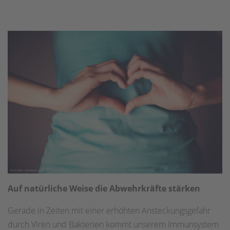
Auf natürliche Weise die Abwehrkräfte stärken
Gerade in Zeiten mit einer erhöhten Ansteckungsgefahr
durch Viren und Bakterien kommt unserem Immunsystem