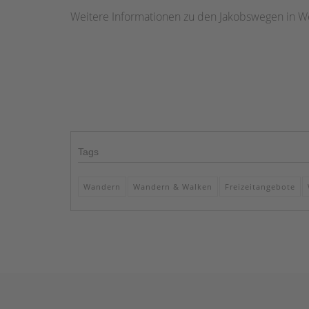
Weitere Informationen zu den Jakobswegen in We
Tags
Wandern
Wandern & Walken
Freizeitangebote