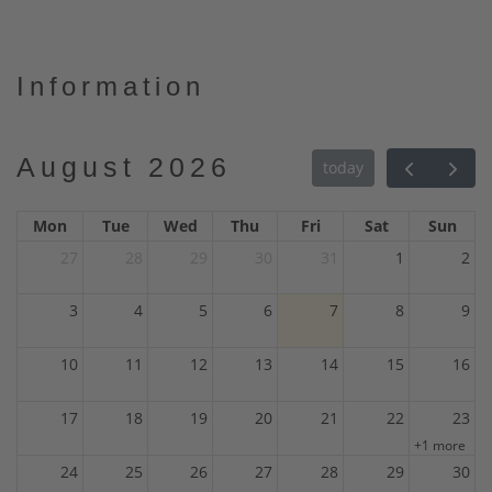
Information
August 2026
today
Mon
Tue
Wed
Thu
Fri
Sat
Sun
27
28
29
30
31
1
2
3
4
5
6
7
8
9
10
11
12
13
14
15
16
17
18
19
20
21
22
23
+1 more
24
25
26
27
28
29
30