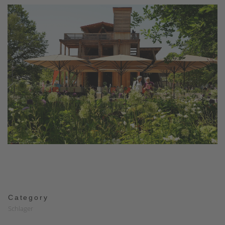
Category
Schlager