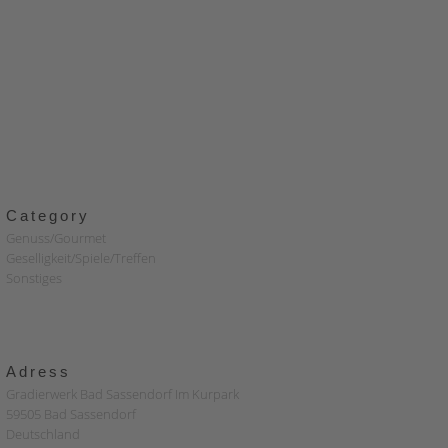
Category
Genuss/Gourmet
Geselligkeit/Spiele/Treffen
Sonstiges
Adress
Gradierwerk Bad Sassendorf Im Kurpark
59505 Bad Sassendorf
Deutschland