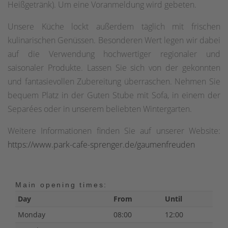
Heißgetränk). Um eine Voranmeldung wird gebeten.
Unsere Küche lockt außerdem täglich mit frischen
kulinarischen Genüssen. Besonderen Wert legen wir dabei
auf die Verwendung hochwertiger regionaler und
saisonaler Produkte. Lassen Sie sich von der gekonnten
und fantasievollen Zubereitung überraschen. Nehmen Sie
bequem Platz in der Guten Stube mit Sofa, in einem der
Separées oder in unserem beliebten Wintergarten.
Weitere Informationen finden Sie auf unserer Website:
https://www.park-cafe-sprenger.de/gaumenfreuden
Main opening times:
Day
From
Until
Monday
08:00
12:00