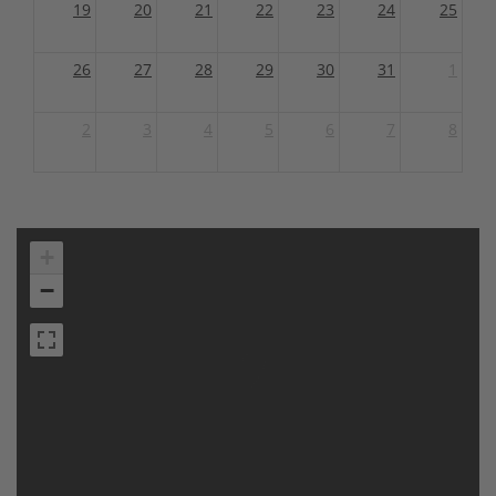
19
20
21
22
23
24
25
26
27
28
29
30
31
1
2
3
4
5
6
7
8
+
−