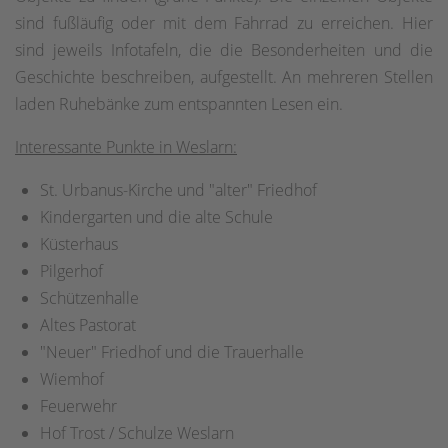
sind fußläufig oder mit dem Fahrrad zu erreichen. Hier
sind jeweils Infotafeln, die die Besonderheiten und die
Geschichte beschreiben, aufgestellt. An mehreren Stellen
laden Ruhebänke zum entspannten Lesen ein.
Interessante Punkte in Weslarn:
St. Urbanus-Kirche und "alter" Friedhof
Kindergarten und die alte Schule
Küsterhaus
Pilgerhof
Schützenhalle
Altes Pastorat
"Neuer" Friedhof und die Trauerhalle
Wiemhof
Feuerwehr
Hof Trost / Schulze Weslarn