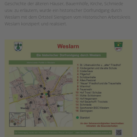
Geschichte der älteren Häuser, Bauernhöfe, Kirche, Schmiede
usw. zu erläutern, wurde ein historischer Dorfrundgang durch
Weslarn mit dem Ortsteil Sienigsen vom Historischen Arbeitskreis
Weslarn konzipiert und realisiert.