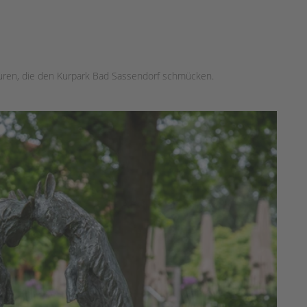
turen, die den Kurpark Bad Sassendorf schmücken.