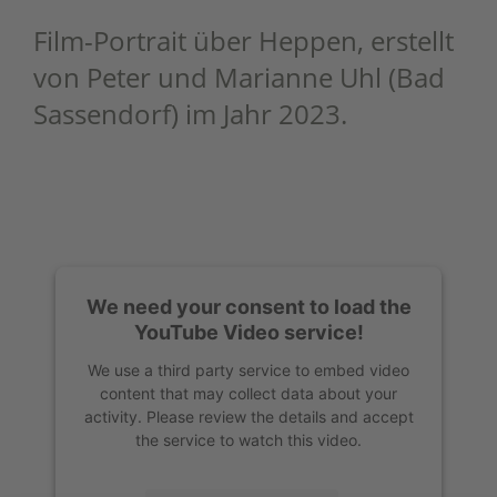
Film-Portrait über Heppen, erstellt
von Peter und Marianne Uhl (Bad
Sassendorf) im Jahr 2023.
Read More
We need your consent to load the
YouTube Video service!
We use a third party service to embed video
content that may collect data about your
activity. Please review the details and accept
the service to watch this video.