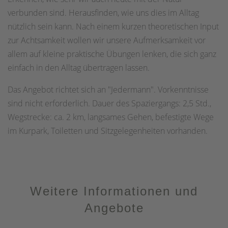
verbunden sind. Herausfinden, wie uns dies im Alltag
nützlich sein kann. Nach einem kurzen theoretischen Input
zur Achtsamkeit wollen wir unsere Aufmerksamkeit vor
allem auf kleine praktische Übungen lenken, die sich ganz
einfach in den Alltag übertragen lassen.
Das Angebot richtet sich an "Jedermann". Vorkenntnisse
sind nicht erforderlich. Dauer des Spaziergangs: 2,5 Std.,
Wegstrecke: ca. 2 km, langsames Gehen, befestigte Wege
im Kurpark, Toiletten und Sitzgelegenheiten vorhanden.
Weitere Informationen und
Angebote