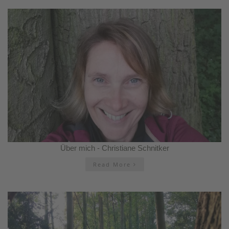
Über mich - Christiane Schnitker
Read More