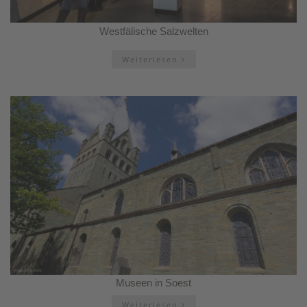
Westfälische Salzwelten
Weiterlesen
Museen in Soest
Weiterlesen