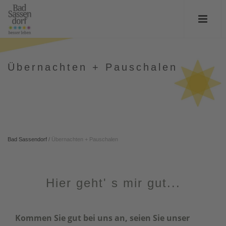
Übernachten + Pauschalen
Bad Sassendorf
/
Übernachten + Pauschalen
Hier geht' s mir gut...
Kommen Sie gut bei uns an, seien Sie unser