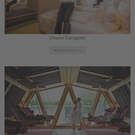
Unsere Gastgeber
Weiterlesen