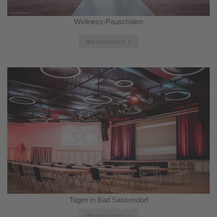
Wellness-Pauschalen
Weiterlesen
Tagen in Bad Sassendorf
Weiterlesen