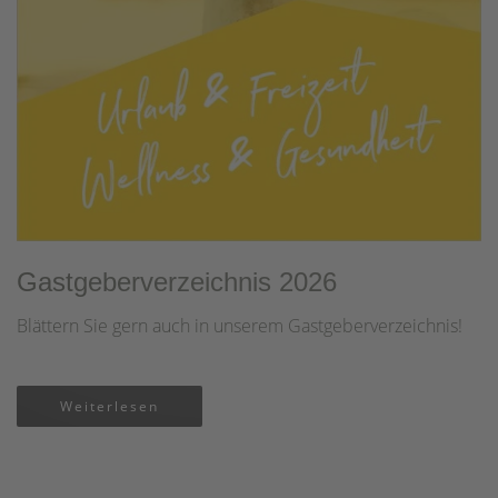
Gastgeberverzeichnis 2026
Blättern Sie gern auch in unserem Gastgeberverzeichnis!
Weiterlesen