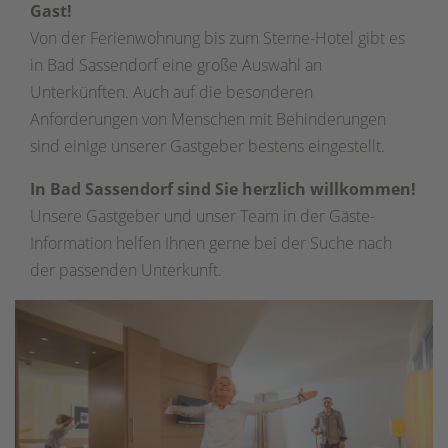
Gast!
Von der Ferienwohnung bis zum Sterne-Hotel gibt es
in Bad Sassendorf eine große Auswahl an
Unterkünften. Auch auf die besonderen
Anforderungen von Menschen mit Behinderungen
sind einige unserer Gastgeber bestens eingestellt.
In Bad Sassendorf sind Sie herzlich willkommen!
Unsere Gastgeber und unser Team in der Gäste-
Information helfen Ihnen gerne bei der Suche nach
der passenden Unterkunft.