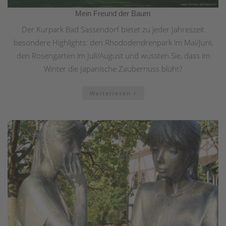
Mein Freund der Baum
Der Kurpark Bad Sassendorf bietet zu jeder Jahreszeit
besondere Highlights: den Rhododendrenpark im Mai/Juni,
den Rosengarten im Juli/August und wussten Sie, dass im
Winter die Japanische Zaubernuss blüht?
Weiterlesen