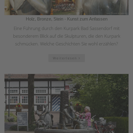
Holz, Bronze, Stein - Kunst zum Anfassen
Eine Führung durch den Kurpark Bad Sassendorf mit
besonderem Blick auf die Skulpturen, die den Kurpark
schmücken. Welche Geschichten Sie wohl erzählen?
Weiterlesen