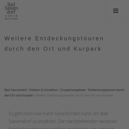
Weitere Entdeckungstouren
durch den Ort und Kurpark
Bad Sassendorf
/
Erleben & Genießen
/
Gruppenangebote
/
Entdeckungstouren durch
den Ort und Kurpark
/
Weitere Entdeckungstouren durch den Ort und Kurpark
Es gibt noch viel mehr Geschichten rund um Bad
Sassendorf zu erzählen. Die nachstehenden weiteren