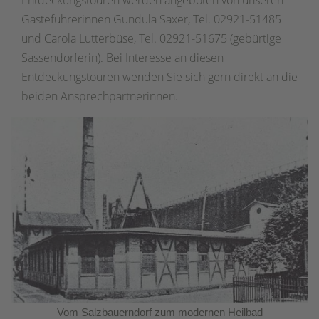
Entdeckungstouren werden angeboten von unseren
Gästeführerinnen Gundula Saxer, Tel. 02921-51485
und Carola Lutterbüse, Tel. 02921-51675 (gebürtige
Sassendorferin). Bei Interesse an diesen
Entdeckungstouren wenden Sie sich gern direkt an die
beiden Ansprechpartnerinnen.
Vom Salzbauerndorf zum modernen Heilbad