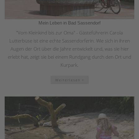
Mein Leben in Bad Sassendorf
"Vom Kleinkind bis zur Oma" - Gästeführerin Carola
Lutterbüse ist eine echte Sassendorferin. Wie sich in ihren
Augen der Ort über die Jahre entwickelt und, was sie hier
erlebt hat, zeigt sie bei einem Rundgang durch den Ort und
Kurpark.
Weiterlesen