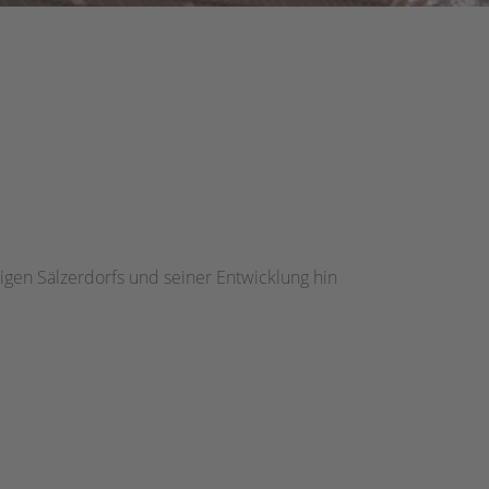
gen Sälzerdorfs und seiner Entwicklung hin