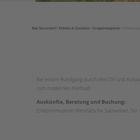
Bad Sassendorf
/
Erleben & Genießen
/
Gruppenangebote
/
Entdeckung
Bei einem Rundgang durch den Ort und Kurpark
zum modernen Heilbad!
Auskünfte, Beratung und Buchung:
Erlebnismuseum Westfälische Salzwelten, Tel