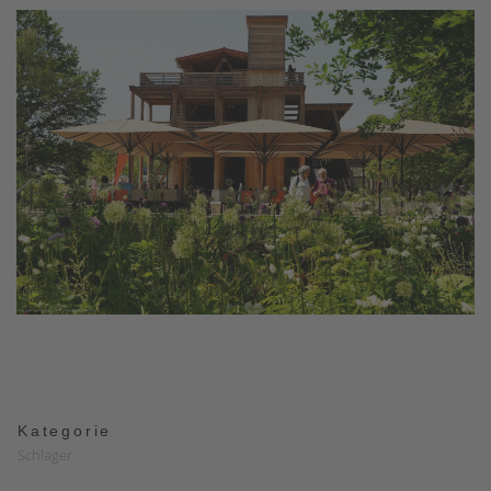
Kategorie
Schlager