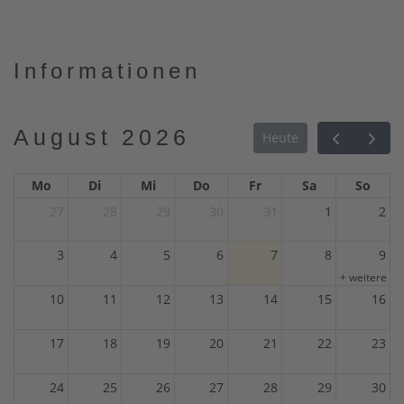
Informationen
August 2026
Heute
Mo
Di
Mi
Do
Fr
Sa
So
27
28
29
30
31
1
2
3
4
5
6
7
8
9
+ weitere 1
10
11
12
13
14
15
16
17
18
19
20
21
22
23
24
25
26
27
28
29
30