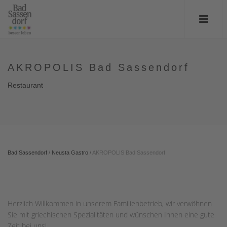
AKROPOLIS Bad Sassendorf
Restaurant
Bad Sassendorf
/
Neusta Gastro
/
AKROPOLIS Bad Sassendorf
Herzlich Willkommen in unserem Familienbetrieb, wir verwöhnen
Sie mit griechischen Spezialitäten und wünschen Ihnen eine gute
Zeit bei uns!