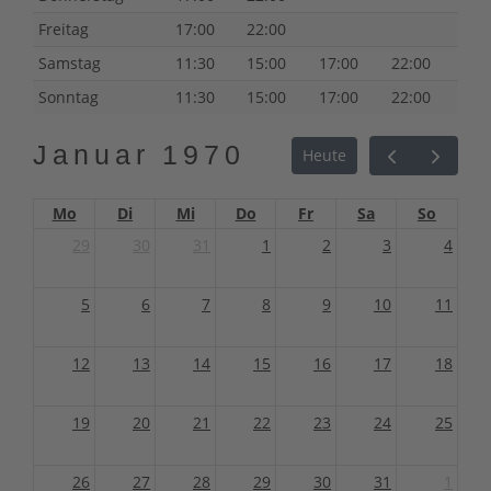
Freitag
17:00
22:00
Samstag
11:30
15:00
17:00
22:00
Sonntag
11:30
15:00
17:00
22:00
Januar 1970
Heute
Mo
Di
Mi
Do
Fr
Sa
So
29
30
31
1
2
3
4
5
6
7
8
9
10
11
12
13
14
15
16
17
18
19
20
21
22
23
24
25
26
27
28
29
30
31
1