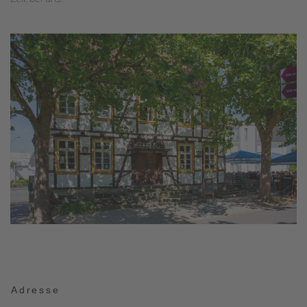
Adresse