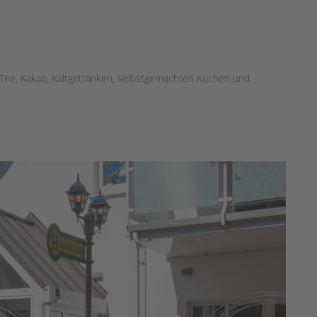
, Tee, Kakao, Kaltgetränken, selbstgemachten Kuchen und