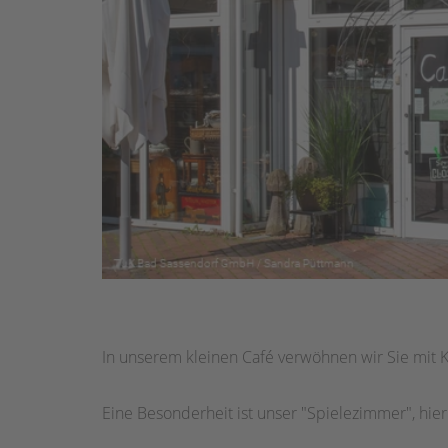
In unserem kleinen Café verwöhnen wir Sie mit K
Eine Besonderheit ist unser "Spielezimmer", hier