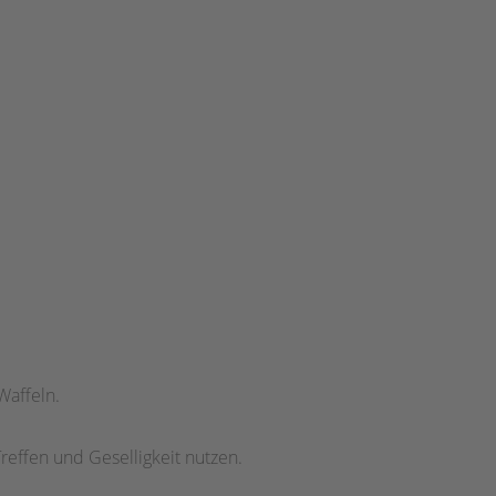
Waffeln.
reffen und Geselligkeit nutzen.