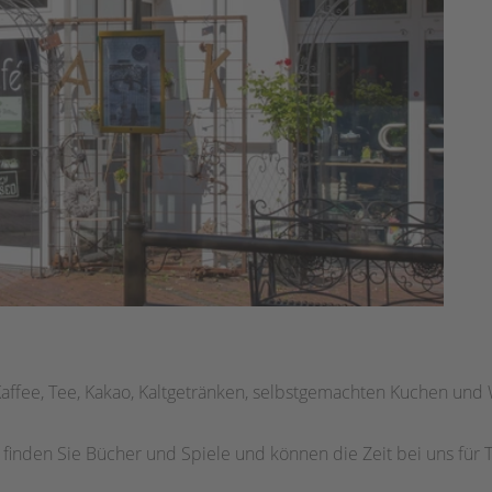
affee, Tee, Kakao, Kaltgetränken, selbstgemachten Kuchen und 
 finden Sie Bücher und Spiele und können die Zeit bei uns für T