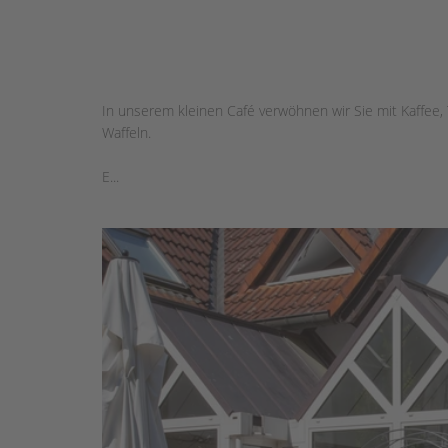
In unserem kleinen Café verwöhnen wir Sie mit Kaffee
Waffeln.
E...