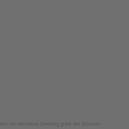
ltet von Bonifatius Stirnberg greift der Brunnen