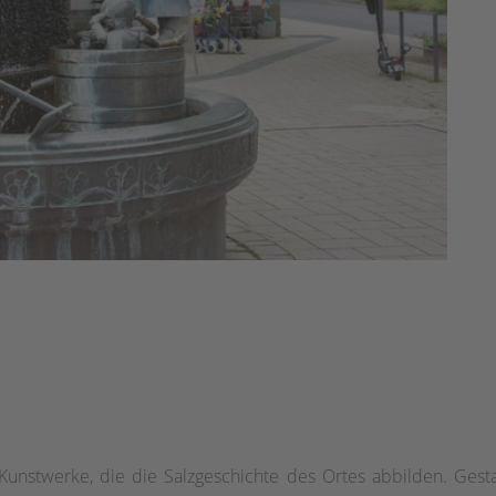
 Kunstwerke, die die Salzgeschichte des Ortes abbilden. Gesta