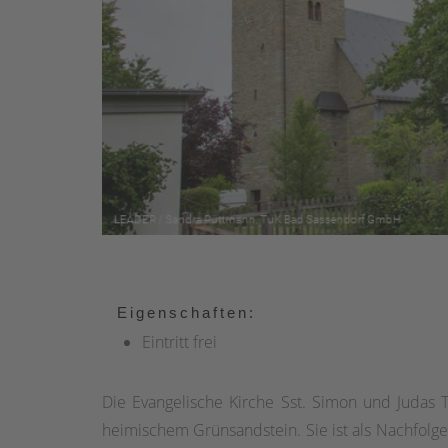
Eigenschaften:
Eintritt frei
Die Evangelische Kirche Sst. Simon und Judas 
heimischem Grünsandstein. Sie ist als Nachfolge