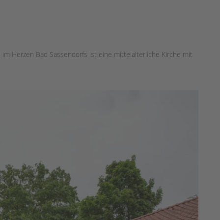
im Herzen Bad Sassendorfs ist eine mittelalterliche Kirche mit