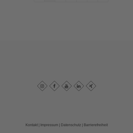
Kontakt
|
Impressum
|
Datenschutz
|
Barrierefreiheit