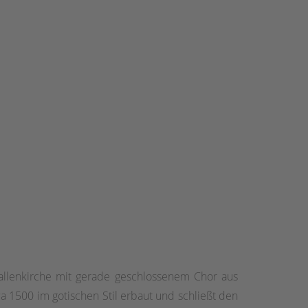
Hallenkirche mit gerade geschlossenem Chor aus
a 1500 im gotischen Stil erbaut und schließt den