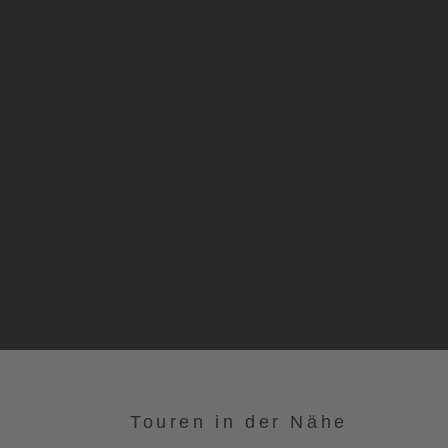
Touren in der Nähe