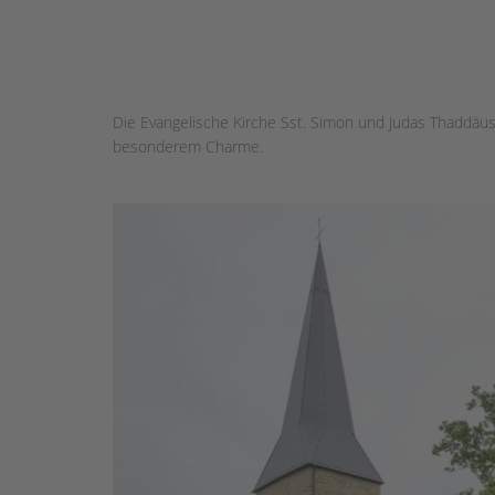
Die Evangelische Kirche Sst. Simon und Judas Thaddäus 
besonderem Charme.