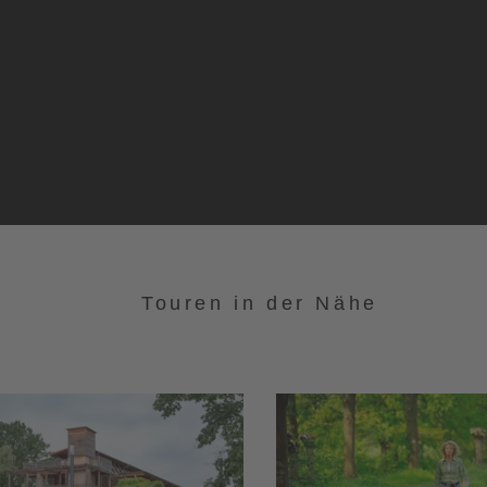
Touren in der Nähe