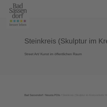
Steinkreis (Skulptur im K
Street Art/ Kunst im öffentlichen Raum
Bad Sassendorf
/
Neusta POIs
/
Steinkreis (Skulptur im Kreisverkehr 