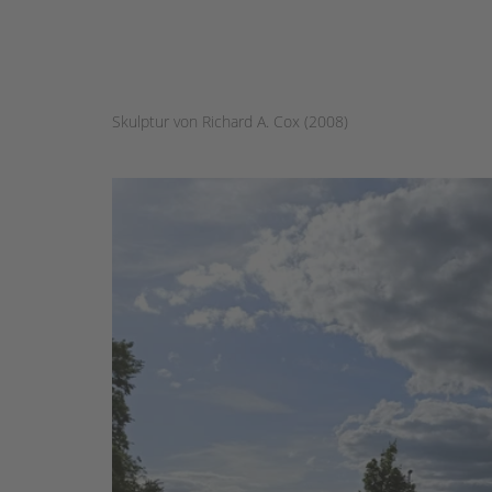
Skulptur von Richard A. Cox (2008)