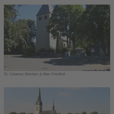
St. Urbanus Weslarn & Alter Friedhof