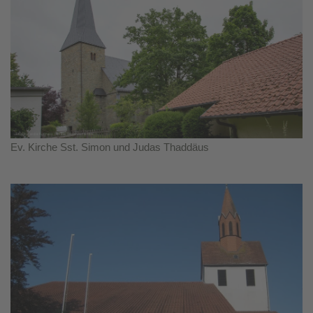
Ev. Kirche Sst. Simon und Judas Thaddäus