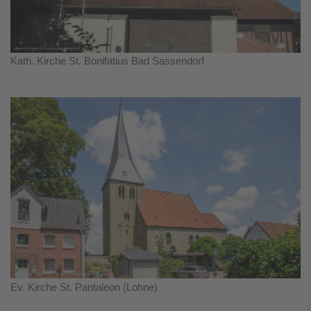
Kath. Kirche St. Bonifatius Bad Sassendorf
Ev. Kirche St. Pantaleon (Lohne)